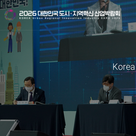
Korea