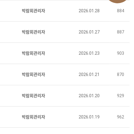
박람회관리자
2026.01.28
884
박람회관리자
2026.01.27
887
박람회관리자
2026.01.23
903
박람회관리자
2026.01.21
870
박람회관리자
2026.01.20
929
박람회관리자
2026.01.19
962