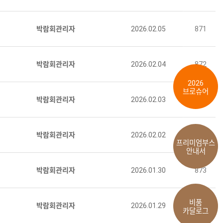
박람회관리자
2026.02.05
871
박람회관리자
2026.02.04
872
2026
브로슈어
박람회관리자
2026.02.03
843
박람회관리자
2026.02.02
914
프리미엄부스
안내서
박람회관리자
2026.01.30
873
비품
박람회관리자
2026.01.29
879
카달로그