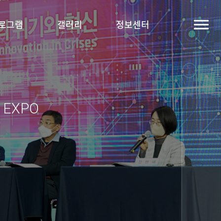
로그램
갤러리
정보센터
y EXPO