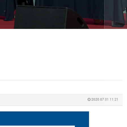
2020.07.01 11:21