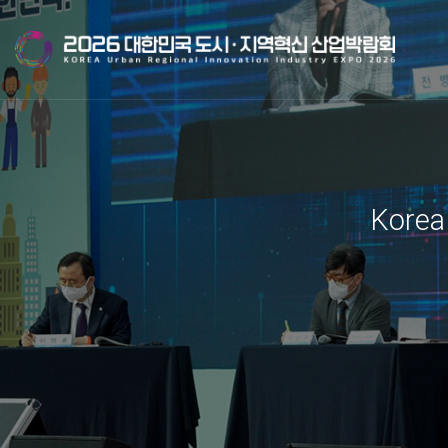
Korea