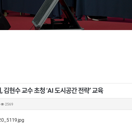
, 김현수 교수 초청 ‘AI 도시공간 전략’ 교육
2569