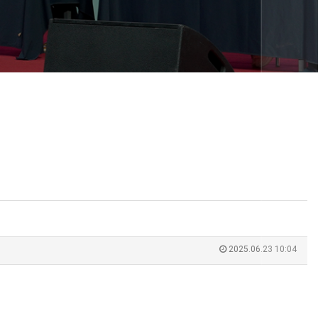
2025.06.23 10:04