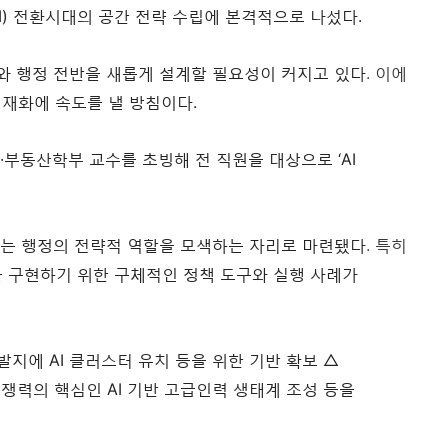
I) 전환시대의 공간 전략 수립에 본격적으로 나섰다.
와 행정 전반을 새롭게 설계할 필요성이 커지고 있다. 이에
내재화에 속도를 낼 방침이다.
부동산학부 교수를 초빙해 전 직원을 대상으로 ‘AI
하는 행정의 전략적 역할을 모색하는 자리로 마련됐다. 특히
폼을 구현하기 위한 구체적인 정책 도구와 실행 사례가
지에 AI 클러스터 유치 등을 위한 기반 확보 △
 경쟁력의 핵심인 AI 기반 고급인력 생태계 조성 등을