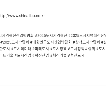
p://www.shinailbo.co.kr
시지역혁신산업박람회 #2025도시지역혁신 #2025도시지역혁신산
#2025도시박람회 #대한민국도시산업박람회 #삼척도시박람회 #
한도시 #도시의미래 #미래도시 #도시정책 #도시정책박람회 #도시
마트기술 #도시산업 #혁신산업 #혁신기술 #혁신도시