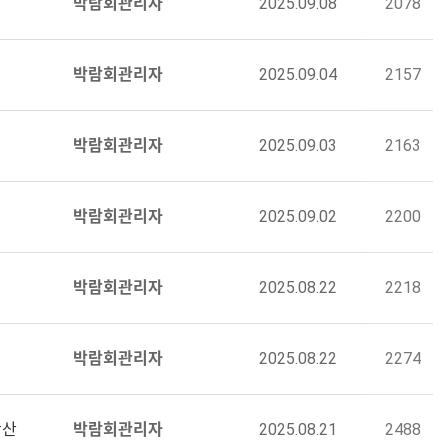
박람회관리자
2025.09.08
2078
박람회관리자
2025.09.04
2157
박람회관리자
2025.09.03
2163
박람회관리자
2025.09.02
2200
박람회관리자
2025.08.22
2218
박람회관리자
2025.08.22
2274
확산
박람회관리자
2025.08.21
2488