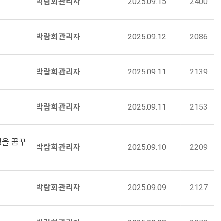
박람회관리자
2025.09.15
2400
박람회관리자
2025.09.12
2086
박람회관리자
2025.09.11
2139
박람회관리자
2025.09.11
2153
생을 꿈꾸
박람회관리자
2025.09.10
2209
박람회관리자
2025.09.09
2127