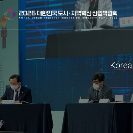
Korea