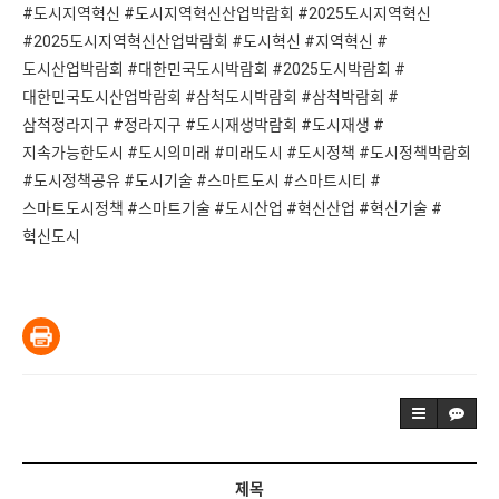
#도시지역혁신 #도시지역혁신산업박람회 #2025도시지역혁신
#2025도시지역혁신산업박람회 #도시혁신 #지역혁신 #
도시산업박람회 #대한민국도시박람회 #2025도시박람회 #
대한민국도시산업박람회 #삼척도시박람회 #삼척박람회 #
삼척정라지구 #정라지구 #도시재생박람회 #도시재생 #
지속가능한도시 #도시의미래 #미래도시 #도시정책 #도시정책박람회
#도시정책공유 #도시기술 #스마트도시 #스마트시티 #
스마트도시정책 #스마트기술 #도시산업 #혁신산업 #혁신기술 #
혁신도시
제목