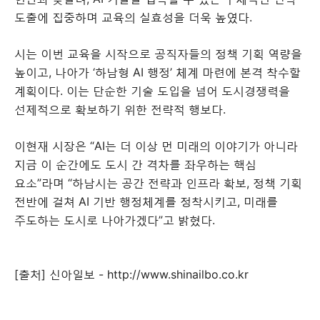
도출에 집중하며 교육의 실효성을 더욱 높였다.
시는 이번 교육을 시작으로 공직자들의 정책 기획 역량을
높이고, 나아가 ‘하남형 AI 행정’ 체계 마련에 본격 착수할
계획이다. 이는 단순한 기술 도입을 넘어 도시경쟁력을
선제적으로 확보하기 위한 전략적 행보다.
이현재 시장은 “AI는 더 이상 먼 미래의 이야기가 아니라
지금 이 순간에도 도시 간 격차를 좌우하는 핵심
요소”라며 “하남시는 공간 전략과 인프라 확보, 정책 기획
전반에 걸쳐 AI 기반 행정체계를 정착시키고, 미래를
주도하는 도시로 나아가겠다”고 밝혔다.
[출처]
신아일보 - http://www.shinailbo.co.kr