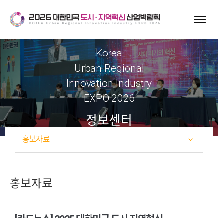
Korea
Urban·Regional
Innovation Industry
EXPO 2026
정보센터
홍보자료
홍보자료