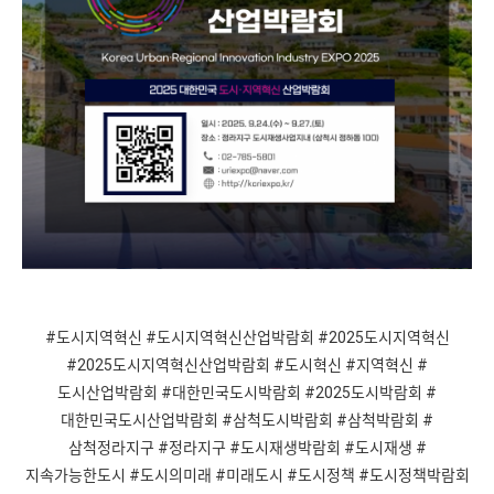
#도시지역혁신 #도시지역혁신산업박람회 #2025도시지역혁신
#2025도시지역혁신산업박람회 #도시혁신 #지역혁신 #
도시산업박람회 #대한민국도시박람회 #2025도시박람회 #
대한민국도시산업박람회 #삼척도시박람회 #삼척박람회 #
삼척정라지구 #정라지구 #도시재생박람회 #도시재생 #
지속가능한도시 #도시의미래 #미래도시 #도시정책 #도시정책박람회