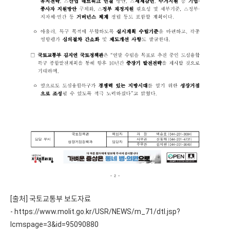
[출처] 국토교통부 보도자료
-
https://www.molit.go.kr/USR/NEWS/m_71/dtl.jsp?
lcmspage=3&id=95090880