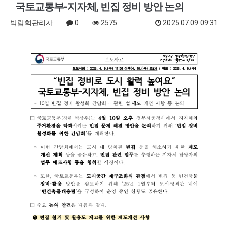
국토교통부-지자체, 빈집 정비 방안 논의
박람회관리자
0
2575
2025.07.09 09:31