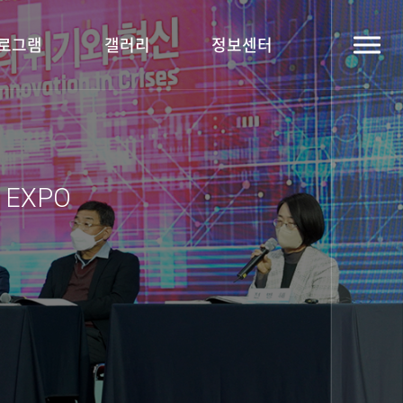
로그램
갤러리
정보센터
y EXPO