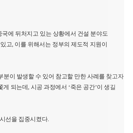
중국에 뒤처지고 있는 상황에서 건설 분야도
 있고, 이를 위해서는 정부의 제도적 지원이
부분이 발생할 수 있어 참고할 만한 사례를 찾고자
게 되는데, 시공 과정에서 ‘죽은 공간’이 생길
 시선을 집중시켰다.