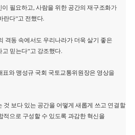
민이 필요하고, 사람을 위한 공간의 재구조화가
바란다”고 전했다.
의 격동 속에서도 우리나라가 더욱 살기 좋은
라고 믿는다”고 강조했다.
대표와 맹성규 국회 국토교통위원장은 영상을
 것 보다 있는 공간을 어떻게 새롭게 쓰고 연결할
합적으로 구성할 수 있도록 과감한 혁신을