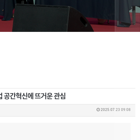
산업 공간혁신에 뜨거운 관심
2025.07.23 09:08