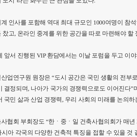
 도시’라는 화두는 큰 관심을 모았다.
 인사를 포함해 역대 최대 규모인 1000여명이 참석
 찼고, 온라인 중계를 위한 공간을 따로 마련해야 할 
 앞서 진행된 VIP 환담에서는 이날 포럼을 두고 이
산업연구원 원장은 “도시 공간은 국민 생활의 전부로
이 결정되며, 나아가 국가의 경쟁력으로도 이어진다”
 국민 삶과 산업 경쟁력, 우리 사회의 미래를 논의하
사협회 부회장도 “한ㆍ중ㆍ일 건축사협의회가 매년 
아시아 각국의 다양한 건축적 특징을 접할 수 있을 것 