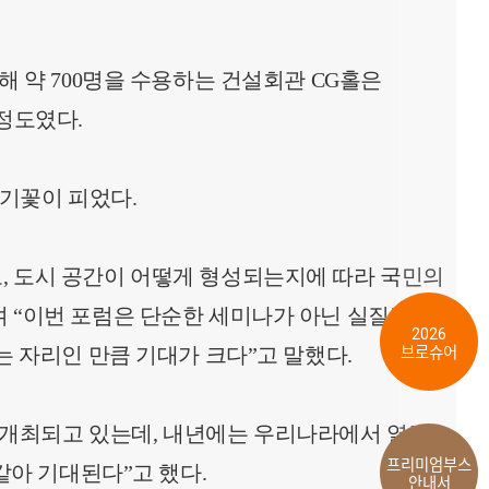
해 약 700명을 수용하는 건설회관 CG홀은
정도였다.
야기꽃이 피었다.
, 도시 공간이 어떻게 형성되는지에 따라 국민의
며 “이번 포럼은 단순한 세미나가 아닌 실질적인
2026
는 자리인 만큼 기대가 크다”고 말했다.
브로슈어
개최되고 있는데, 내년에는 우리나라에서 열릴
프리미엄부스
같아 기대된다”고 했다.
안내서