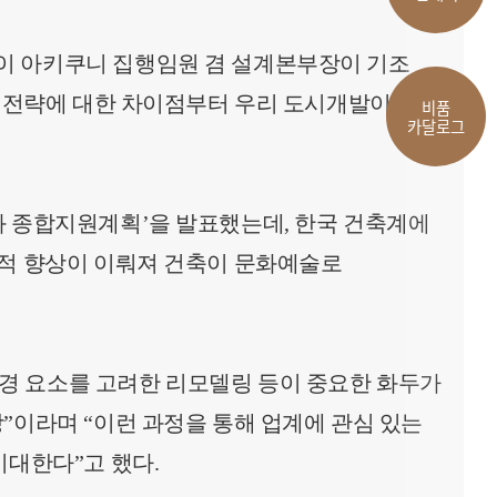
이 아키쿠니 집행임원 겸 설계본부장이 기조
발 전략에 대한 차이점부터 우리 도시개발이
비품
카달로그
화 종합지원계획’을 발표했는데, 한국 건축계에
질적 향상이 이뤄져 건축이 문화예술로
경 요소를 고려한 리모델링 등이 중요한 화두가
”이라며 “이런 과정을 통해 업계에 관심 있는
기대한다”고 했다.