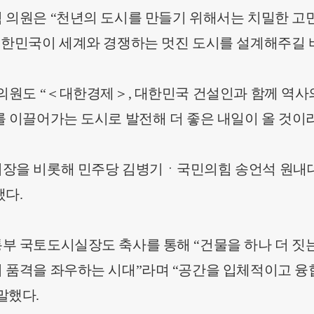
 의원은 “천년의 도시를 만들기 위해서는 치밀한 고
대한민국이 세계와 경쟁하는 멋진 도시를 설계해주길 
 의원도 “＜대한경제＞, 대한민국 건설인과 함께 역사
를 이끌어가는 도시로 발전해 더 좋은 내일이 올 것이
장을 비롯해 민주당 김병기ㆍ국민의힘 송언석 원내
했다.
부 국토도시실장도 축사를 통해 “건물을 하나 더 짓는
 품격을 좌우하는 시대”라며 “공간을 입체적이고 융
말했다.