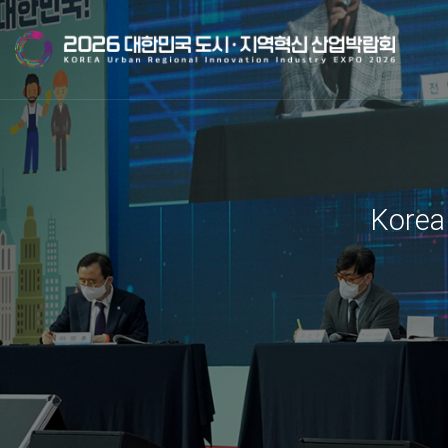
Korea