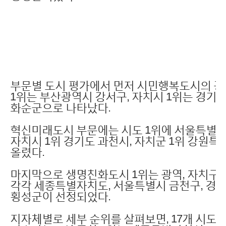
부문별 도시 평가에서 먼저 시민행복도시의 광
1위는 부산광역시 강서구, 자치시 1위는 경기도
화순군으로 나타났다.
혁신미래도시 부문에는 시도 1위에 서울특별시,
자치시 1위 경기도 과천시, 자치군 1위 강원
올렸다.
마지막으로 생명친화도시 1위는 광역, 자치구,
각각 세종특별자치도, 서울특별시 금천구, 경
횡성군이 선정되었다.
지자체별로 세부 순위를 살펴보면, 17개 시도