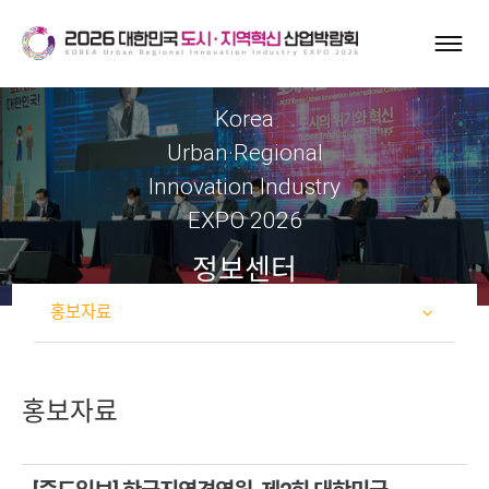
Korea
Urban·Regional
Innovation Industry
EXPO 2026
정보센터
홍보자료
홍보자료