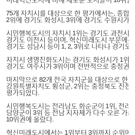
75개 자치시를 대상으로 한 평가에서는, 종합
2위에 경기도 화성시, 3위에 경기도 수원시가 
시민행복도시의 자치시 1위는 경기도 과천시, 2
경기도 이천시 등이며, 혁신미래도시 부문에는 
경기도 성남시 등이 1, 2, 3위로 나타나 경기
자치시 생명친화도시는 경기도 화성시가 1위, 
경기도 여주시가 3위이며 전반적으로 충청권 
마지막으로 82개 전국 자치군을 대상으로 한 
강원특별자치도 횡성군, 2위는 충청북도 진천군
평가되었다.
시민행복도시는 전라남도 화순군이 1위, 전라남
담양군이 3위 등 전남 지자체가 다수 오른 가
10위권에 올랐다.
혁신미래도시에서는 1위부터 3위까지 순위에 