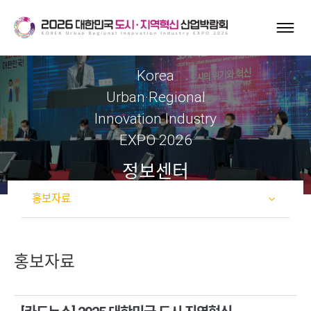
Korea
Urban·Regional
Innovation Industry
EXPO 2026
정보센터
홍보자료
홍보자료