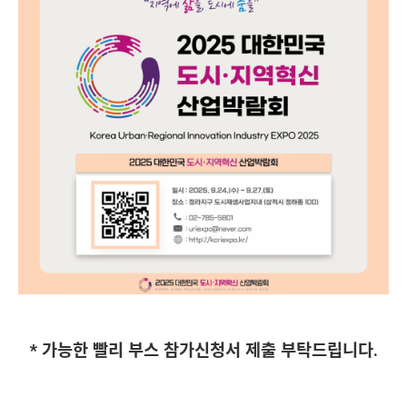
* 가능한 빨리 부스 참가신청서 제출 부탁드립니다.