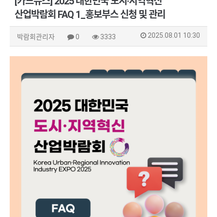
[카드뉴스] 2025 대한민국 도시·지역혁신
산업박람회 FAQ 1_홍보부스 신청 및 관리
2025.08.01 10:30
박람회관리자
0
3333