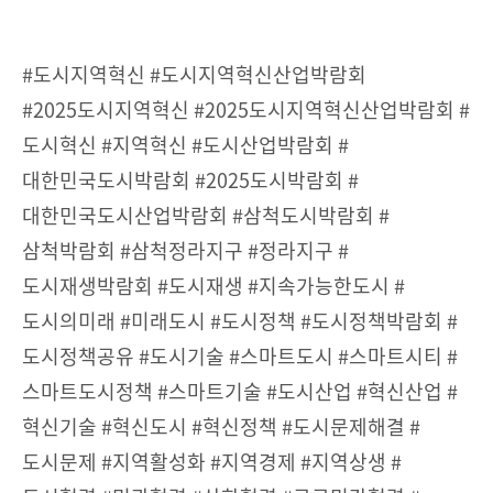
#도시지역혁신 #도시지역혁신산업박람회
#2025도시지역혁신 #2025도시지역혁신산업박람회 #
도시혁신 #지역혁신 #도시산업박람회 #
대한민국도시박람회 #2025도시박람회 #
대한민국도시산업박람회 #삼척도시박람회 #
삼척박람회 #삼척정라지구 #정라지구 #
도시재생박람회 #도시재생 #지속가능한도시 #
도시의미래 #미래도시 #도시정책 #도시정책박람회 #
도시정책공유 #도시기술 #스마트도시 #스마트시티 #
스마트도시정책 #스마트기술 #도시산업 #혁신산업 #
혁신기술 #혁신도시 #혁신정책 #도시문제해결 #
도시문제 #지역활성화 #지역경제 #지역상생 #