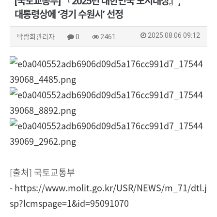
[국토교통부] 『2025년 대한민국 도시대상』,
대통령상에 ‘경기 수원시’ 선정
2025.08.06 09:12
박람회관리자
0
2461
[출처] 국토교통부
-
https://www.molit.go.kr/USR/NEWS/m_71/dtl.j
sp?lcmspage=1&id=95091070