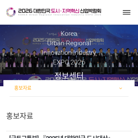
Korea
Urban·Regional
Innovation Industry
EXPO 2026
정보센터
홍보자료
홍보자료