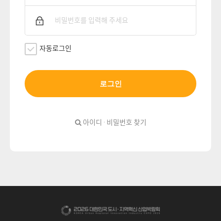
자동로그인
로그인
아이디 · 비밀번호 찾기