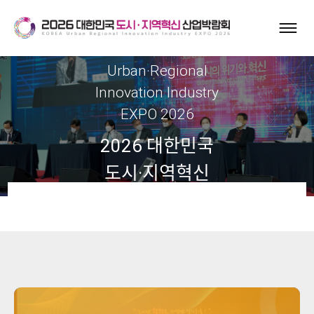
Korea
Urban·Regional
Innovation Industry
EXPO 2026
2026 대한민국
도시·지역혁신
산업박람회