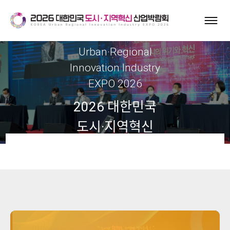
Korea
Urban·Regional
Innovation Industry
EXPO 2026
2026 대한민국
도시·지역혁신
산업박람회