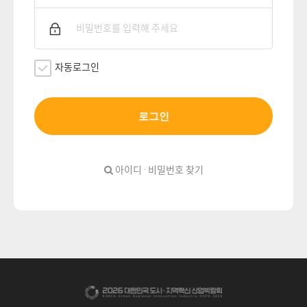
자동로그인
로그인
아이디 · 비밀번호 찾기