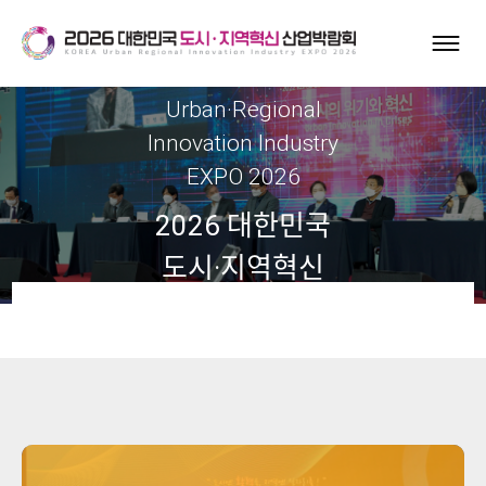
Korea
Urban·Regional
Innovation Industry
EXPO 2026
2026 대한민국
도시·지역혁신
산업박람회