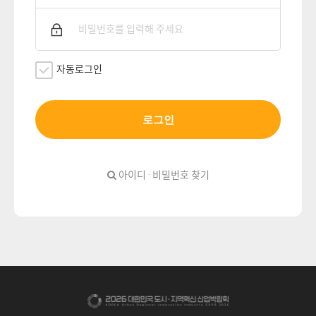
자동로그인
로그인
아이디 · 비밀번호 찾기