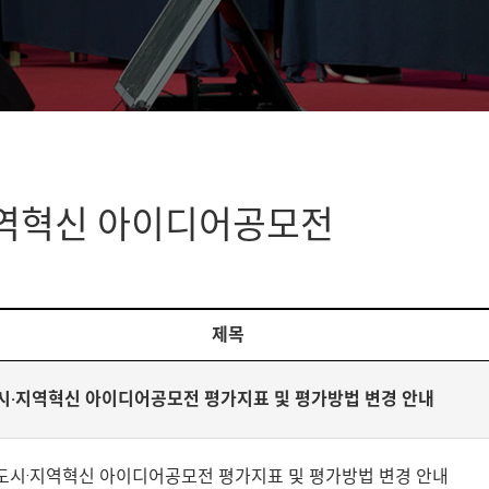
지역혁신 아이디어공모전
제목
 도시·지역혁신 아이디어공모전 평가지표 및 평가방법 변경 안내
I 도시·지역혁신 아이디어공모전 평가지표 및 평가방법 변경 안내