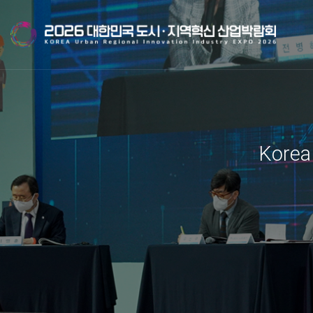
Korea