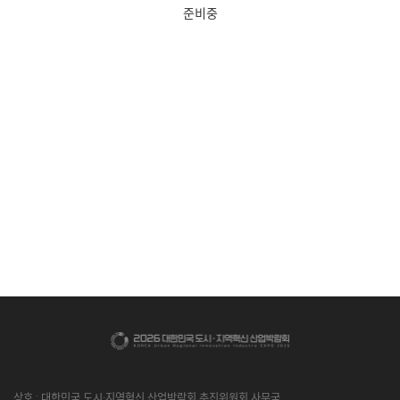
준비중
상호 : 대한민국 도시·지역혁신 산업박람회 추진위원회 사무국